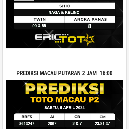
__________________________________________________
____________________
PREDIKSI MACAU PUTARAN 2 JAM 16:00