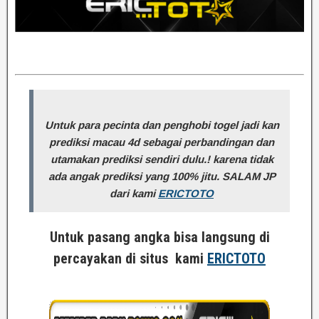
Untuk para pecinta dan penghobi togel jadi kan
prediksi macau 4d sebagai perbandingan dan
utamakan prediksi sendiri dulu.! karena tidak
ada angak prediksi yang 100% jitu. SALAM JP
dari kami
ERICTOTO
Untuk pasang angka bisa langsung di
percayakan di situs kami
ERICTOTO