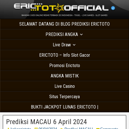
SELAMAT DATANG DI BLOG PREDIKSI ERICTOTO
PREDIKSI ANGKA
Live Draw
ERICTOTO – Info Slot Gacor
Promosi Erictoto
ANGKA MISTIK
Live Casino
Situs Terpercaya
BUKTI JACKPOT LUNAS ERICTOTO |
Prediksi MACAU 6 April 2024