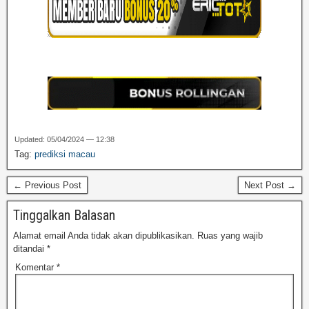
Updated: 05/04/2024 — 12:38
Tag:
prediksi macau
← Previous Post
Next Post →
Tinggalkan Balasan
Alamat email Anda tidak akan dipublikasikan.
Ruas yang wajib
ditandai
*
Komentar
*