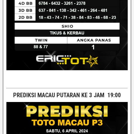
PREDIKSI MACAU PUTARAN KE 3 JAM 19:00