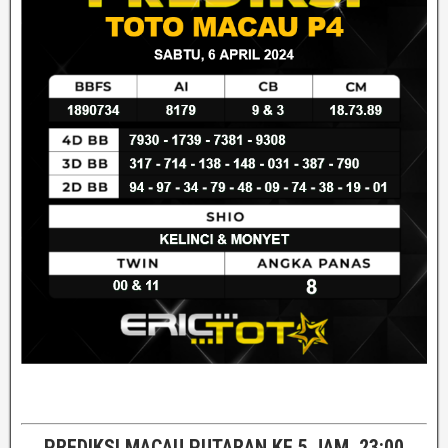
PREDIKSI MACAU PUTARAN KE 5 JAM 23:00