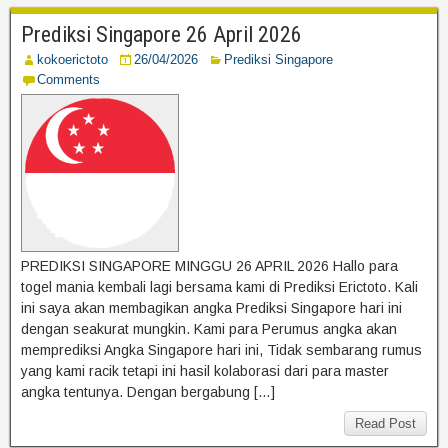
Prediksi Singapore 26 April 2026
kokoerictoto
26/04/2026
Prediksi Singapore
Comments
PREDIKSI SINGAPORE MINGGU 26 APRIL 2026 Hallo para
togel mania kembali lagi bersama kami di Prediksi Erictoto. Kali
ini saya akan membagikan angka Prediksi Singapore hari ini
dengan seakurat mungkin. Kami para Perumus angka akan
memprediksi Angka Singapore hari ini, Tidak sembarang rumus
yang kami racik tetapi ini hasil kolaborasi dari para master
angka tentunya. Dengan bergabung […]
Read Post