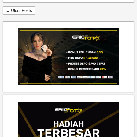
← Older Posts