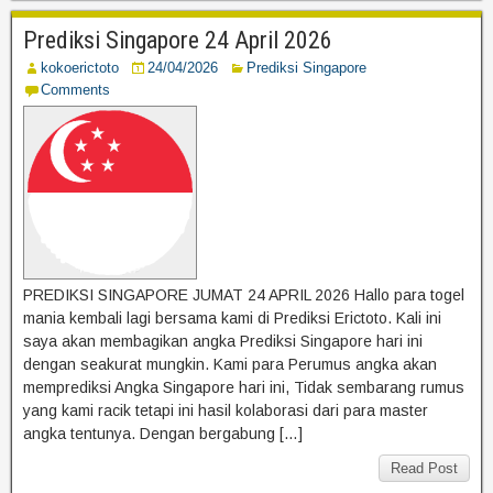
Prediksi Singapore 24 April 2026
kokoerictoto
24/04/2026
Prediksi Singapore
Comments
PREDIKSI SINGAPORE JUMAT 24 APRIL 2026 Hallo para togel
mania kembali lagi bersama kami di Prediksi Erictoto. Kali ini
saya akan membagikan angka Prediksi Singapore hari ini
dengan seakurat mungkin. Kami para Perumus angka akan
memprediksi Angka Singapore hari ini, Tidak sembarang rumus
yang kami racik tetapi ini hasil kolaborasi dari para master
angka tentunya. Dengan bergabung […]
Read Post