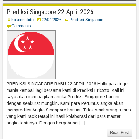
Prediksi Singapore 22 April 2026
kokoerictoto
22/04/2026
Prediksi Singapore
Comments
PREDIKSI SINGAPORE RABU 22 APRIL 2026 Hallo para togel
mania kembali lagi bersama kami di Prediksi Erictoto. Kali ini
saya akan membagikan angka Prediksi Singapore hari ini
dengan seakurat mungkin. Kami para Perumus angka akan
memprediksi Angka Singapore hari ini, Tidak sembarang rumus
yang kami racik tetapi ini hasil kolaborasi dari para master
angka tentunya. Dengan bergabung […]
Read Post