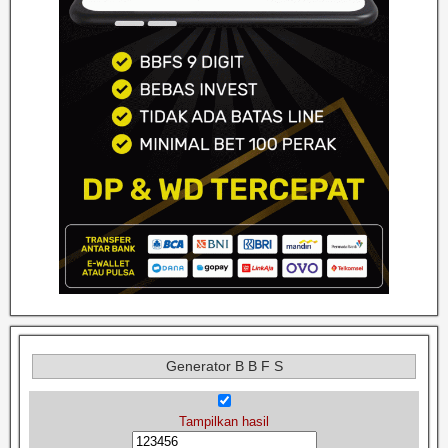
Generator B B F S
Tampilkan hasil