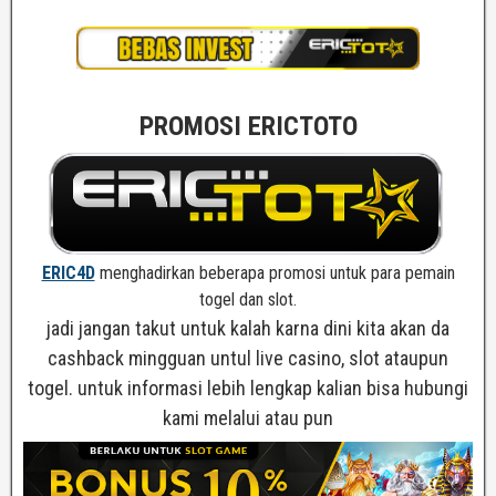
PROMOSI ERICTOTO
ERIC4D
menghadirkan beberapa promosi untuk para pemain
togel dan slot.
jadi jangan takut untuk kalah karna dini kita akan da
cashback mingguan untul live casino, slot ataupun
togel. untuk informasi lebih lengkap kalian bisa hubungi
kami melalui atau pun