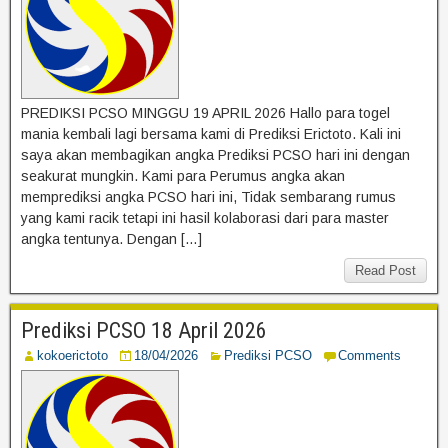
PREDIKSI PCSO MINGGU 19 APRIL 2026 Hallo para togel
mania kembali lagi bersama kami di Prediksi Erictoto. Kali ini
saya akan membagikan angka Prediksi PCSO hari ini dengan
seakurat mungkin. Kami para Perumus angka akan
memprediksi angka PCSO hari ini, Tidak sembarang rumus
yang kami racik tetapi ini hasil kolaborasi dari para master
angka tentunya. Dengan […]
Read Post
Prediksi PCSO 18 April 2026
kokoerictoto
18/04/2026
Prediksi PCSO
Comments