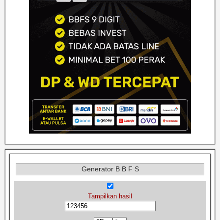
Generator B B F S
Tampilkan hasil