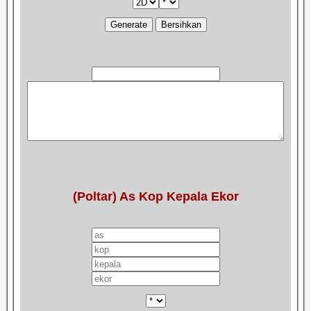
(Poltar) As Kop Kepala Ekor