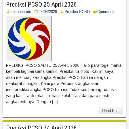
Prediksi PCSO 25 April 2026
kokoerictoto
25/04/2026
Prediksi PCSO
Comments
PREDIKSI PCSO SABTU 25 APRIL 2026 Hallo para togel mania
kembali lagi bersama kami di Prediksi Erictoto. Kali ini saya
akan membagikan angka Prediksi PCSO hari ini dengan
seakurat mungkin. Kami para Perumus angka akan
memprediksi angka PCSO hari ini, Tidak sembarang rumus
yang kami racik tetapi ini hasil kolaborasi dari para master
angka tentunya. Dengan […]
Read Post
Prediksi PCSO 24 April 2026