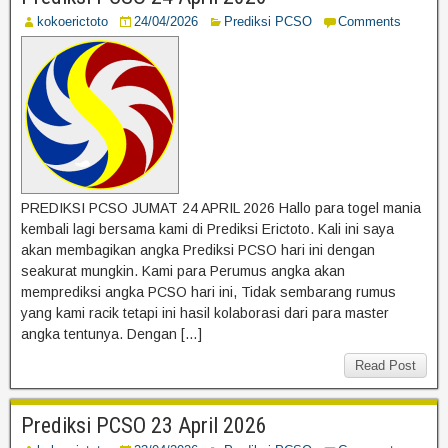
kokoerictoto
24/04/2026
Prediksi PCSO
Comments
PREDIKSI PCSO JUMAT 24 APRIL 2026 Hallo para togel mania
kembali lagi bersama kami di Prediksi Erictoto. Kali ini saya
akan membagikan angka Prediksi PCSO hari ini dengan
seakurat mungkin. Kami para Perumus angka akan
memprediksi angka PCSO hari ini, Tidak sembarang rumus
yang kami racik tetapi ini hasil kolaborasi dari para master
angka tentunya. Dengan […]
Read Post
Prediksi PCSO 23 April 2026