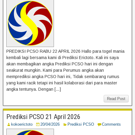
PREDIKSI PCSO RABU 22 APRIL 2026 Hallo para togel mania
kembali lagi bersama kami di Prediksi Erictoto. Kali ini saya
akan membagikan angka Prediksi PCSO hari ini dengan
seakurat mungkin. Kami para Perumus angka akan
memprediksi angka PCSO hari ini, Tidak sembarang rumus
yang kami racik tetapi ini hasil kolaborasi dari para master
angka tentunya. Dengan […]
Read Post
Prediksi PCSO 21 April 2026
kokoerictoto
20/04/2026
Prediksi PCSO
Comments