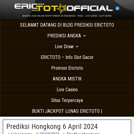
SELAMAT DATANG DI BLOG PREDIKSI ERICTOTO
PREDIKSI ANGKA
Live Draw
ERICTOTO – Info Slot Gacor
Promosi Erictoto
ANGKA MISTIK
Live Casino
Situs Terpercaya
BUKTI JACKPOT LUNAS ERICTOTO |
Prediksi Hongkong 6 April 2024