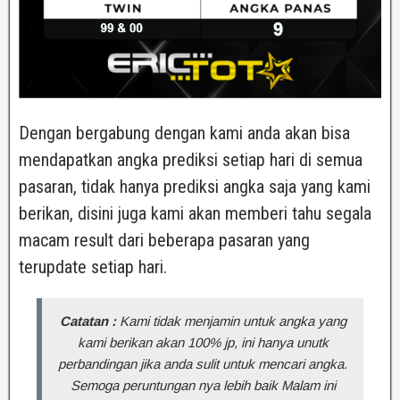
Dengan bergabung dengan kami anda akan bisa
mendapatkan angka prediksi setiap hari di semua
pasaran, tidak hanya prediksi angka saja yang kami
berikan, disini juga kami akan memberi tahu segala
macam result dari beberapa pasaran yang
terupdate setiap hari.
Catatan :
Kami tidak menjamin untuk angka yang
kami berikan akan 100% jp, ini hanya unutk
perbandingan jika anda sulit untuk mencari angka.
Semoga peruntungan nya lebih baik Malam ini