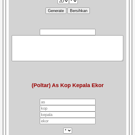
(Poltar) As Kop Kepala Ekor