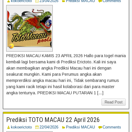
kokoerictoto
23/04/2026
Prediksi MACAU
Comments
PREDIKSI MACAU KAMIS 23 APRIL 2026 Hallo para togel mania
kembali lagi bersama kami di Prediksi Erictoto. Kali ini saya
akan membagikan angka Prediksi Macau hari ini dengan
seakurat mungkin. Kami para Perumus angka akan
memprerdiksi angka macau hari ini, Tidak sembarang rumus
yang kami racik tetapi ini hasil kolaborasi dari para master
angka tentunya. PREDIKSI MACAU PUTARAN 1 […]
Read Post
Prediksi TOTO MACAU 22 April 2026
kokoerictoto
22/04/2026
Prediksi MACAU
Comments