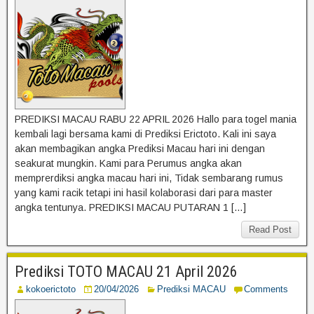
PREDIKSI MACAU RABU 22 APRIL 2026 Hallo para togel mania
kembali lagi bersama kami di Prediksi Erictoto. Kali ini saya
akan membagikan angka Prediksi Macau hari ini dengan
seakurat mungkin. Kami para Perumus angka akan
memprerdiksi angka macau hari ini, Tidak sembarang rumus
yang kami racik tetapi ini hasil kolaborasi dari para master
angka tentunya. PREDIKSI MACAU PUTARAN 1 […]
Read Post
Prediksi TOTO MACAU 21 April 2026
kokoerictoto
20/04/2026
Prediksi MACAU
Comments