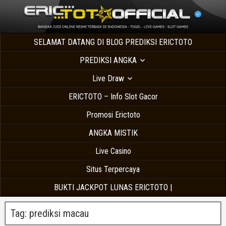
SELAMAT DATANG DI BLOG PREDIKSI ERICTOTO
PREDIKSI ANGKA
Live Draw
ERICTOTO – Info Slot Gacor
Promosi Erictoto
ANGKA MISTIK
Live Casino
Situs Terpercaya
BUKTI JACKPOT LUNAS ERICTOTO |
Tag:
prediksi macau