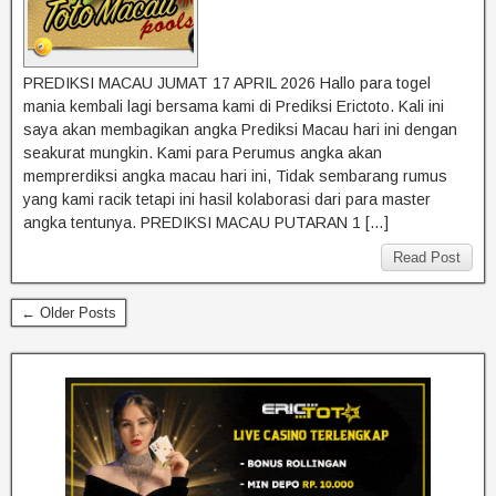
PREDIKSI MACAU JUMAT 17 APRIL 2026 Hallo para togel
mania kembali lagi bersama kami di Prediksi Erictoto. Kali ini
saya akan membagikan angka Prediksi Macau hari ini dengan
seakurat mungkin. Kami para Perumus angka akan
memprerdiksi angka macau hari ini, Tidak sembarang rumus
yang kami racik tetapi ini hasil kolaborasi dari para master
angka tentunya. PREDIKSI MACAU PUTARAN 1 […]
Read Post
← Older Posts