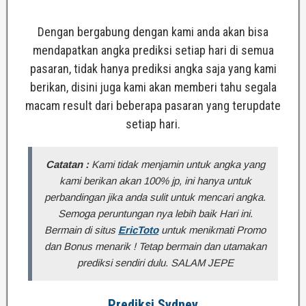
Dengan bergabung dengan kami anda akan bisa
mendapatkan angka prediksi setiap hari di semua
pasaran, tidak hanya prediksi angka saja yang kami
berikan, disini juga kami akan memberi tahu segala
macam result dari beberapa pasaran yang terupdate
setiap hari.
Catatan :
Kami tidak menjamin untuk angka yang
kami berikan akan 100% jp, ini hanya untuk
perbandingan jika anda sulit untuk mencari angka.
Semoga peruntungan nya lebih baik Hari ini.
Bermain di situs
EricToto
untuk menikmati Promo
dan Bonus menarik ! Tetap bermain dan utamakan
prediksi sendiri dulu. SALAM JEPE
Prediksi Sydney