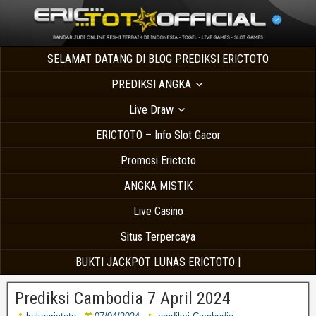
SELAMAT DATANG DI BLOG PREDIKSI ERICTOTO
PREDIKSI ANGKA
Live Draw
ERICTOTO – Info Slot Gacor
Promosi Erictoto
ANGKA MISTIK
Live Casino
Situs Terpercaya
BUKTI JACKPOT LUNAS ERICTOTO |
Prediksi Cambodia 7 April 2024