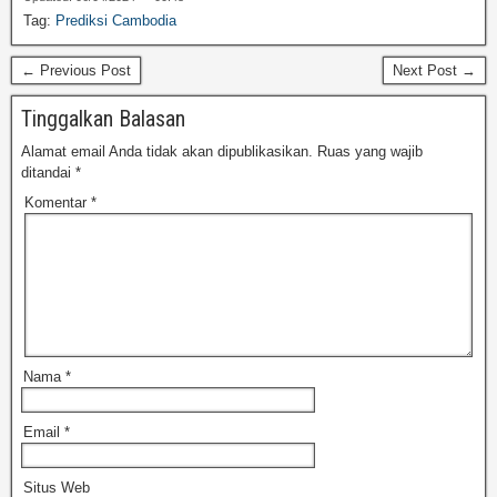
Tag:
Prediksi Cambodia
← Previous Post
Next Post →
Tinggalkan Balasan
Alamat email Anda tidak akan dipublikasikan.
Ruas yang wajib
ditandai
*
Komentar
*
Nama
*
Email
*
Situs Web