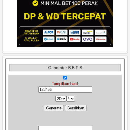
Generator B B F S
Tampilkan hasil