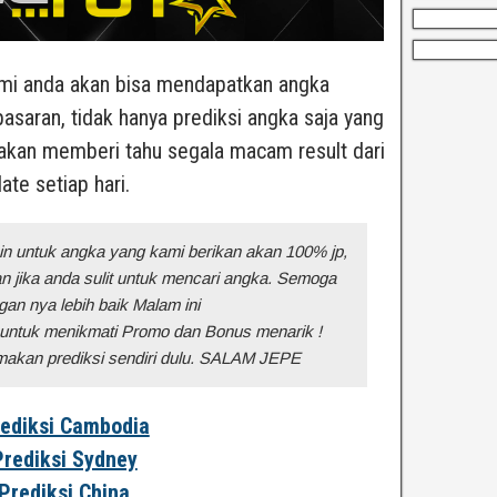
mi anda akan bisa mendapatkan angka
pasaran, tidak hanya prediksi angka saja yang
i akan memberi tahu segala macam result dari
te setiap hari.
in untuk angka yang kami berikan akan 100% jp,
an jika anda sulit untuk mencari angka. Semoga
gan nya lebih baik Malam ini
untuk menikmati Promo dan Bonus menarik !
makan prediksi sendiri dulu. SALAM JEPE
ediksi Cambodia
Prediksi Sydney
Prediksi China