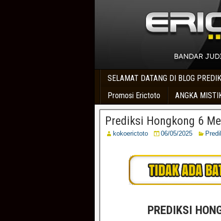
SELAMAT DATANG DI BLOG PREDIK
Promosi Erictoto
ANGKA MISTI
Prediksi Hongkong 6 Me
kokoerictoto
06/05/2025
Pred
PREDIKSI HON