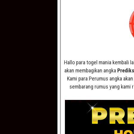
Hallo para togel mania kembali l
akan membagikan angka
Predik
Kami para Perumus angka aka
sembarang rumus yang kami rac