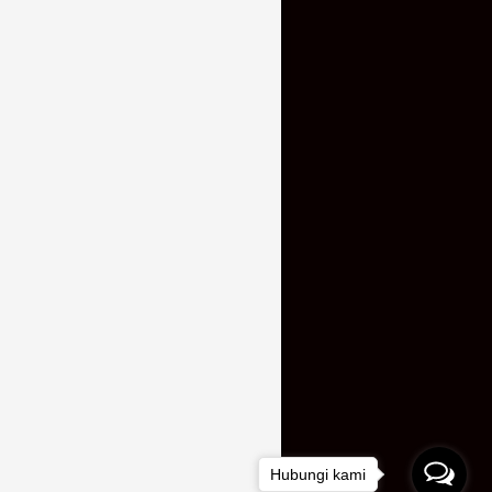
Hubungi kami