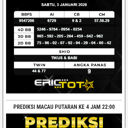
PREDIKSI MACAU PUTARAN KE 4 JAM 22:00