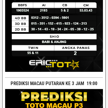
PREDIKSI MACAU PUTARAN KE 3 JAM 19:00