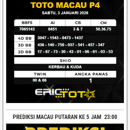
PREDIKSI MACAU PUTARAN KE 5 JAM 23:00