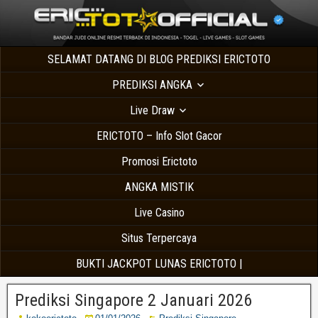
SELAMAT DATANG DI BLOG PREDIKSI ERICTOTO
PREDIKSI ANGKA
Live Draw
ERICTOTO – Info Slot Gacor
Promosi Erictoto
ANGKA MISTIK
Live Casino
Situs Terpercaya
BUKTI JACKPOT LUNAS ERICTOTO |
Prediksi Singapore 2 Januari 2026