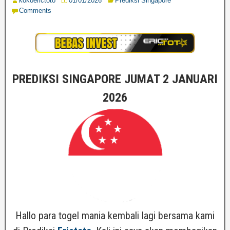
kokoerictoto
01/01/2026
Prediksi Singapore
Comments
PREDIKSI SINGAPORE JUMAT 2 JANUARI
2026
Hallo para togel mania kembali lagi bersama kami