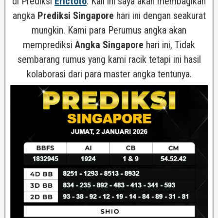
di Prediksi
Erictoto
. Kali ini saya akan membagikan
angka
Prediksi Singapore
hari ini dengan seakurat
mungkin. Kami para Perumus angka akan
memprediksi
Angka Singapore
hari ini, Tidak
sembarang rumus yang kami racik tetapi ini hasil
kolaborasi dari para master angka tentunya.