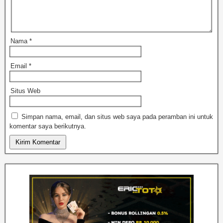
Nama
*
Email
*
Situs Web
Simpan nama, email, dan situs web saya pada peramban ini untuk
komentar saya berikutnya.