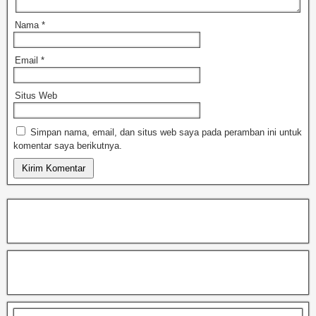
Nama
*
Email
*
Situs Web
Simpan nama, email, dan situs web saya pada peramban ini untuk
komentar saya berikutnya.