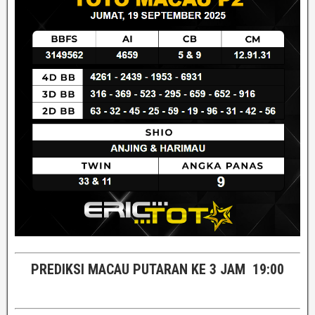
PREDIKSI MACAU PUTARAN KE 3 JAM 19:00