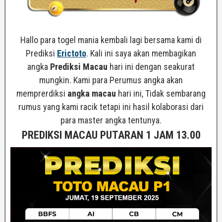
Hallo para togel mania kembali lagi bersama kami di
Prediksi
Erictoto
. Kali ini saya akan membagikan
angka
Prediksi Macau
hari ini dengan seakurat
mungkin. Kami para Perumus angka akan
memprerdiksi
angka macau
hari ini, Tidak sembarang
rumus yang kami racik tetapi ini hasil kolaborasi dari
para master angka tentunya.
PREDIKSI MACAU PUTARAN 1 JAM 13.00