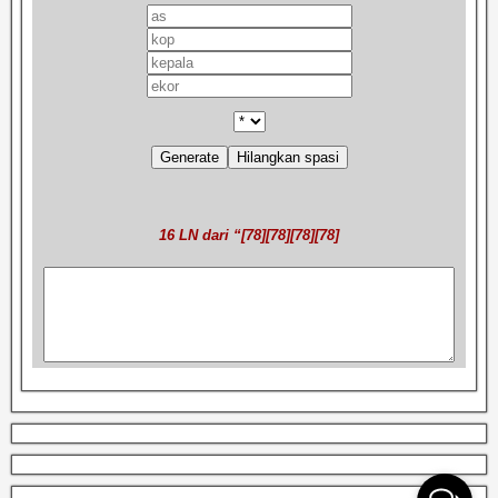
16 LN dari “[78][78][78][78]