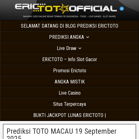
SELAMAT DATANG DI BLOG PREDIKSI ERICTOTO
PREDIKSI ANGKA
Live Draw
ERICTOTO – Info Slot Gacor
Promosi Erictoto
ANGKA MISTIK
Live Casino
Situs Terpercaya
BUKTI JACKPOT LUNAS ERICTOTO |
Prediksi TOTO MACAU 19 September
2025