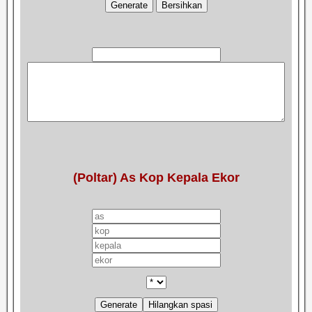
(Poltar) As Kop Kepala Ekor