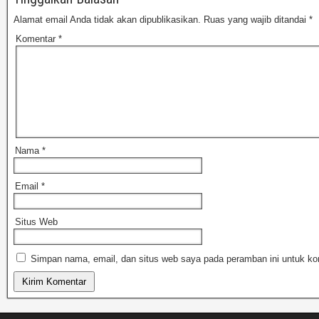
Alamat email Anda tidak akan dipublikasikan.
Ruas yang wajib ditandai
*
Komentar
*
Nama
*
Email
*
Situs Web
Simpan nama, email, dan situs web saya pada peramban ini untuk ko