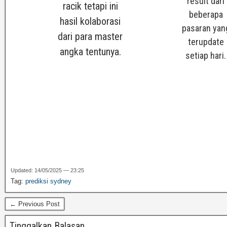
result dari
racik tetapi ini
beberapa
hasil kolaborasi
pasaran yan
dari para master
terupdate
angka tentunya.
setiap hari.
Updated: 14/05/2025 — 23:25
Tag:
prediksi sydney
← Previous Post
Tinggalkan Balasan