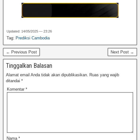
Updated: 14/05/2025 — 23:26
Tag:
Prediksi Cambodia
← Previous Post
Next Post →
Tinggalkan Balasan
Alamat email Anda tidak akan dipublikasikan.
Ruas yang wajib
ditandai
*
Komentar
*
Nama
*