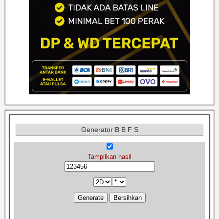
Generator B B F S
Tampilkan hasil