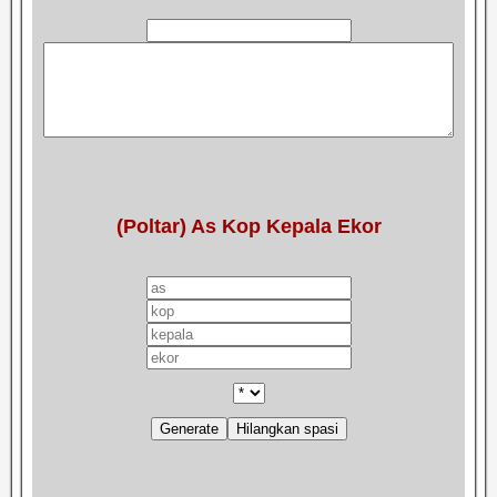
(Poltar) As Kop Kepala Ekor