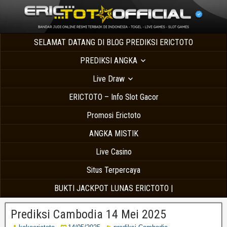
SELAMAT DATANG DI BLOG PREDIKSI ERICTOTO
PREDIKSI ANGKA
Live Draw
ERICTOTO – Info Slot Gacor
Promosi Erictoto
ANGKA MISTIK
Live Casino
Situs Terpercaya
BUKTI JACKPOT LUNAS ERICTOTO |
Prediksi Cambodia 14 Mei 2025