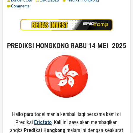
kokoerictoto
14/05/2025
Prediksi Hongkong
Comments
PREDIKSI HONGKONG RABU 14 MEI 2025
Hallo para togel mania kembali lagi bersama kami di
Prediksi
Erictoto
. Kali ini saya akan membagikan
angka
Prediksi Hongkong
malam ini dengan seakurat