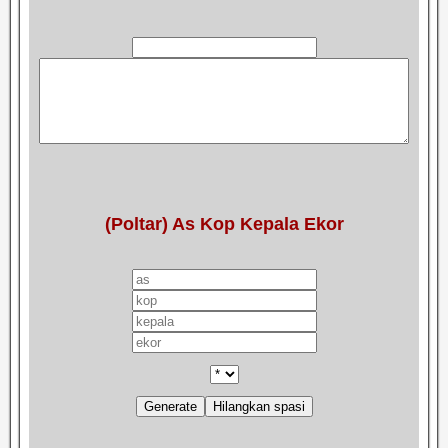
(Poltar) As Kop Kepala Ekor