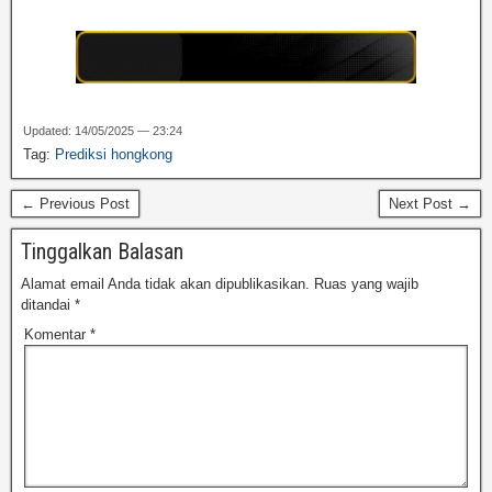
Updated: 14/05/2025 — 23:24
Tag:
Prediksi hongkong
← Previous Post
Next Post →
Tinggalkan Balasan
Alamat email Anda tidak akan dipublikasikan.
Ruas yang wajib
ditandai
*
Komentar
*