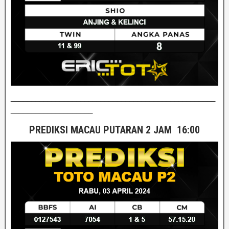
__________________________________________________
____________________
PREDIKSI MACAU PUTARAN 2 JAM 16:00