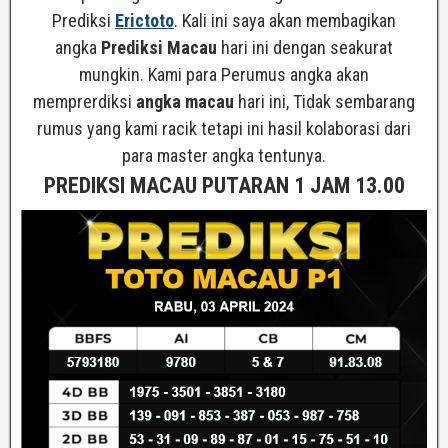
Prediksi
Erictoto
. Kali ini saya akan membagikan
angka
Prediksi Macau
hari ini dengan seakurat
mungkin. Kami para Perumus angka akan
memprerdiksi
angka macau
hari ini, Tidak sembarang
rumus yang kami racik tetapi ini hasil kolaborasi dari
para master angka tentunya.
PREDIKSI MACAU PUTARAN 1 JAM 13.00