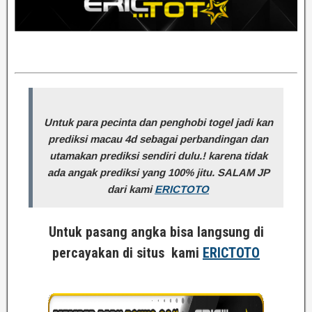
Untuk para pecinta dan penghobi togel jadi kan
prediksi macau 4d sebagai perbandingan dan
utamakan prediksi sendiri dulu.! karena tidak
ada angak prediksi yang 100% jitu. SALAM JP
dari kami
ERICTOTO
Untuk pasang angka bisa langsung di
percayakan di situs kami
ERICTOTO