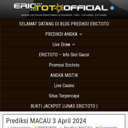
SELAMAT DATANG DI BLOG PREDIKSI ERICTOTO
PREDIKSI ANGKA
Live Draw
ERICTOTO – Info Slot Gacor
Promosi Erictoto
ANGKA MISTIK
Live Casino
Situs Terpercaya
BUKTI JACKPOT LUNAS ERICTOTO |
Prediksi MACAU 3 April 2024