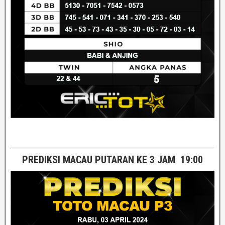
PREDIKSI MACAU PUTARAN KE 3 JAM 19:00