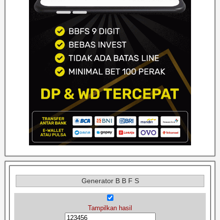
Generator B B F S
Tampilkan hasil