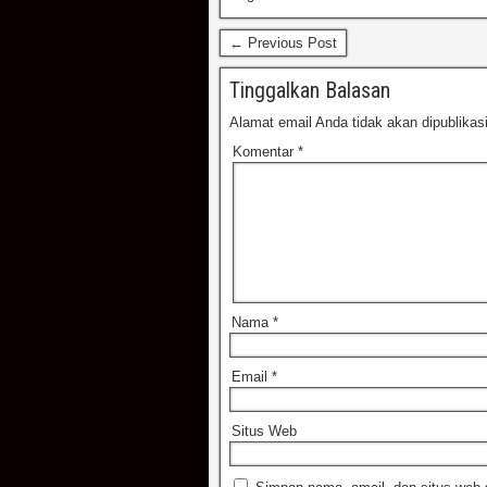
← Previous Post
Tinggalkan Balasan
Alamat email Anda tidak akan dipublikas
Komentar
*
Nama
*
Email
*
Situs Web