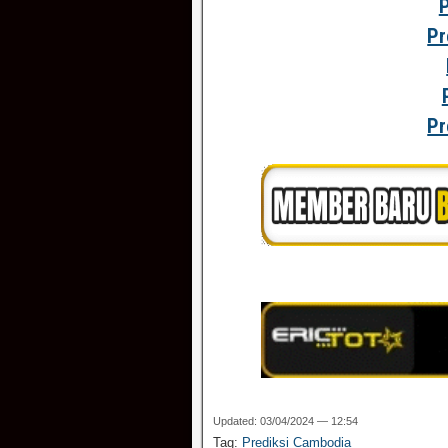
P
Pr
Pr
Updated: 03/04/2024 — 12:54
Tag:
Prediksi Cambodia