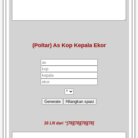
(Poltar) As Kop Kepala Ekor
16 LN dari “[78][78][78][78]