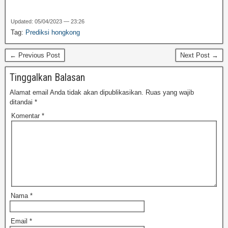
Updated: 05/04/2023 — 23:26
Tag:
Prediksi hongkong
← Previous Post
Next Post →
Tinggalkan Balasan
Alamat email Anda tidak akan dipublikasikan.
Ruas yang wajib
ditandai
*
Komentar
*
Nama
*
Email
*