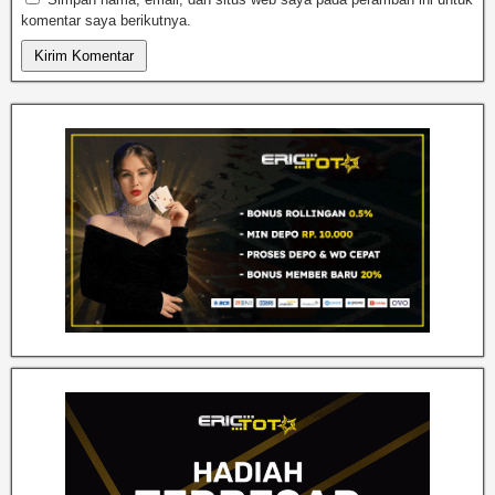
komentar saya berikutnya.