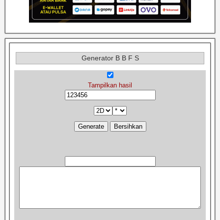
Generator B B F S
Tampilkan hasil