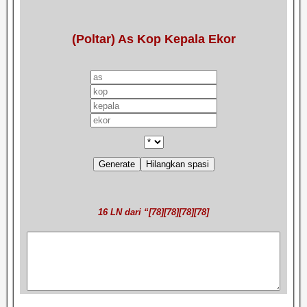
(Poltar) As Kop Kepala Ekor
16 LN dari “[78][78][78][78]