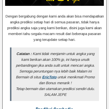
Dengan bergabung dengan kami anda akan bisa mendapatkan
angka prediksi setiap hari di semua pasaran, tidak hanya
prediksi angka saja yang kami berikan, disini juga kami akan
memberi tahu segala macam result dari beberapa pasaran
yang terupdate setiap hari.
Catatan :
Kami tidak menjamin untuk angka yang
kami berikan akan 100% jp, ini hanya unutk
perbandingan jika anda sulit untuk mencari angka.
Semoga peruntungan nya lebih baik Malam ini
Bermain di situs
EricToto
untuk menikmati Promo
dan Bonus menarik !
Tetap bermain dan utamakan prediksi sendiri dulu.
SALAM JEPE