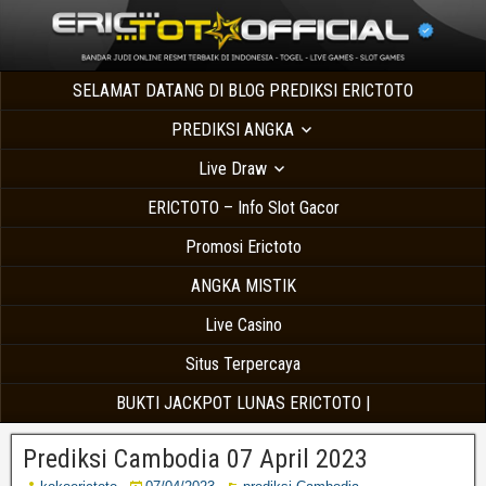
SELAMAT DATANG DI BLOG PREDIKSI ERICTOTO
PREDIKSI ANGKA
Live Draw
ERICTOTO – Info Slot Gacor
Promosi Erictoto
ANGKA MISTIK
Live Casino
Situs Terpercaya
BUKTI JACKPOT LUNAS ERICTOTO |
Prediksi Cambodia 07 April 2023