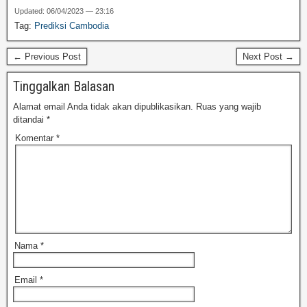
Updated: 06/04/2023 — 23:16
Tag:
Prediksi Cambodia
← Previous Post
Next Post →
Tinggalkan Balasan
Alamat email Anda tidak akan dipublikasikan.
Ruas yang wajib
ditandai
*
Komentar
*
Nama
*
Email
*