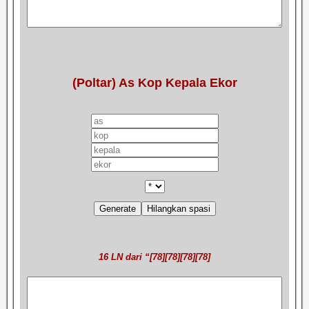
(Poltar) As Kop Kepala Ekor
16 LN dari “[78][78][78][78]