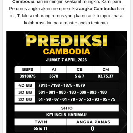
Cambodia
hari ini dengan seakurat mungkin. Kami para
Perumus angka akan memprerdiksi
angka Cambodia
hari
ini, Tidak sembarang rumus yang kami racik tetapi ini hasil
kolaborasi dari para master angka tentunya.