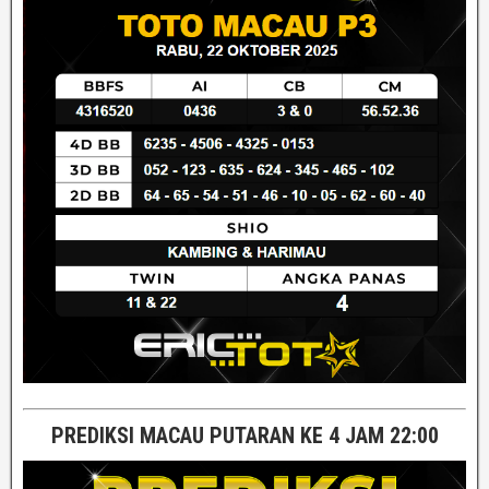
PREDIKSI MACAU PUTARAN KE 4 JAM 22:00