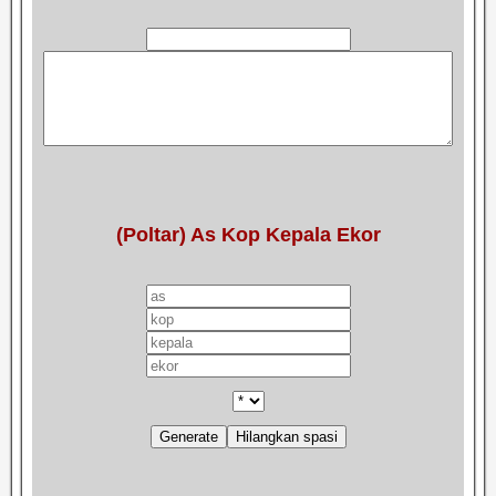
(Poltar) As Kop Kepala Ekor