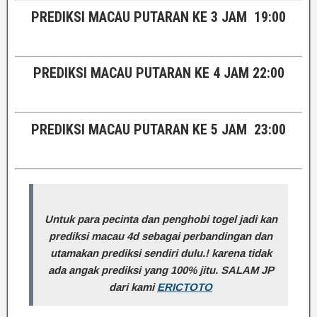
PREDIKSI MACAU PUTARAN KE 3 JAM 19:00
PREDIKSI MACAU PUTARAN KE 4 JAM 22:00
PREDIKSI MACAU PUTARAN KE 5 JAM 23:00
Untuk para pecinta dan penghobi togel jadi kan
prediksi macau 4d sebagai perbandingan dan
utamakan prediksi sendiri dulu.! karena tidak
ada angak prediksi yang 100% jitu. SALAM JP
dari kami
ERICTOTO