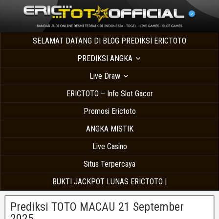
SELAMAT DATANG DI BLOG PREDIKSI ERICTOTO
PREDIKSI ANGKA
Live Draw
ERICTOTO – Info Slot Gacor
Promosi Erictoto
ANGKA MISTIK
Live Casino
Situs Terpercaya
BUKTI JACKPOT LUNAS ERICTOTO |
Prediksi TOTO MACAU 21 September
2025