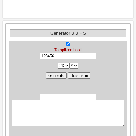
Generator B B F S
Tampilkan hasil