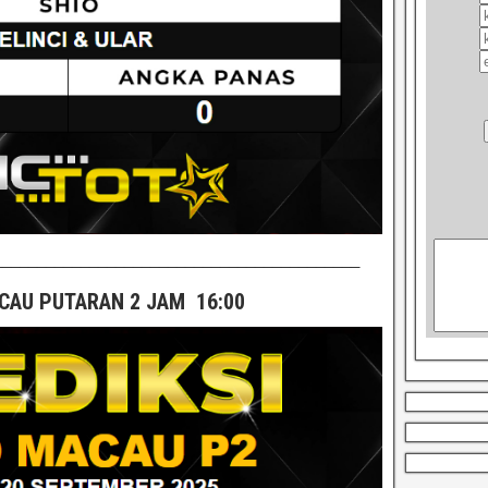
__________________________________________
CAU PUTARAN 2 JAM 16:00