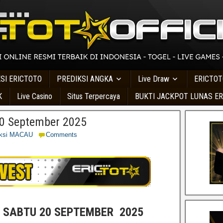
SI ERICTOTO
PREDIKSI ANGKA
Live Draw
ERICTOTO
K
Live Casino
Situs Terpercaya
BUKTI JACKPOT LUNAS ER
0 September 2025
iksi MACAU
Comments
 SABTU 20 SEPTEMBER 2025