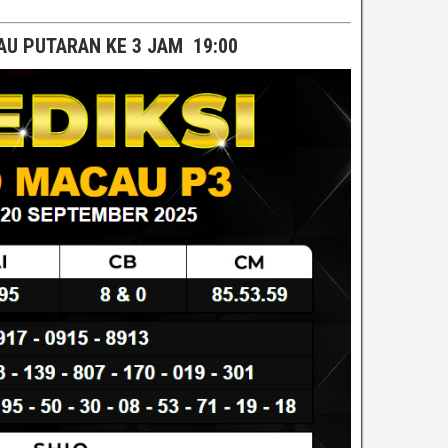
AU PUTARAN KE 3 JAM 19:00