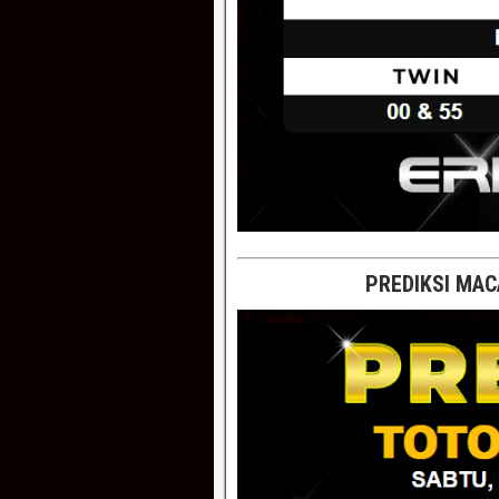
PREDIKSI MAC