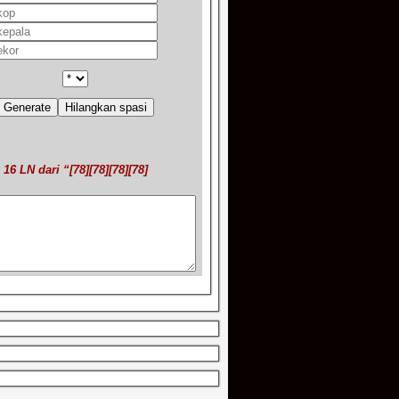
16 LN dari “[78][78][78][78]