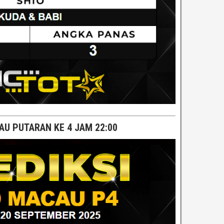
AU PUTARAN KE 4 JAM 22:00