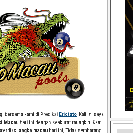
agi bersama kami di Prediksi
Erictoto
. Kali ini saya
si Macau
hari ini dengan seakurat mungkin. Kami
rerdiksi
angka macau
hari ini, Tidak sembarang