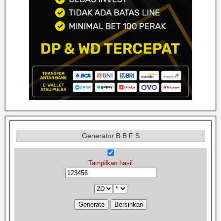
Generator B B F S
Tampilkan hasil