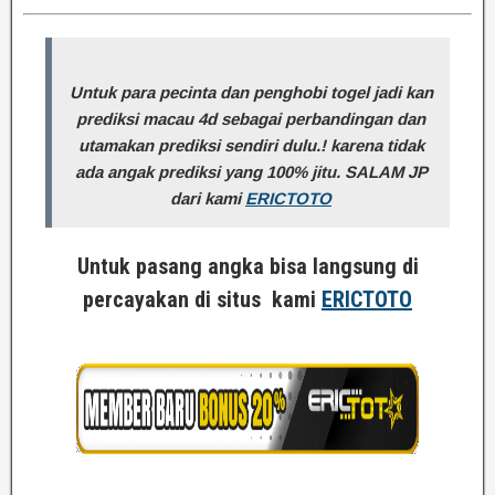
Untuk para pecinta dan penghobi togel jadi kan
prediksi macau 4d sebagai perbandingan dan
utamakan prediksi sendiri dulu.! karena tidak
ada angak prediksi yang 100% jitu. SALAM JP
dari kami
ERICTOTO
Untuk pasang angka bisa langsung di
percayakan di situs kami
ERICTOTO