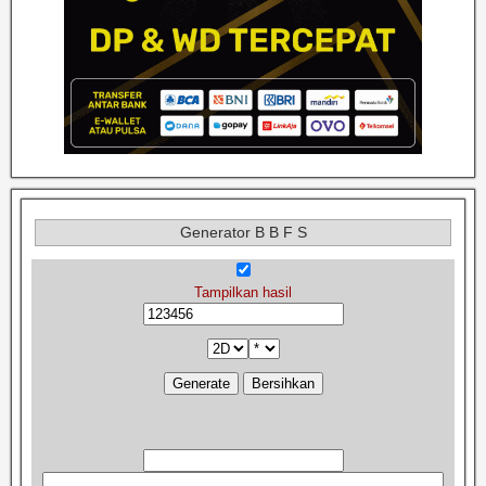
Generator B B F S
Tampilkan hasil