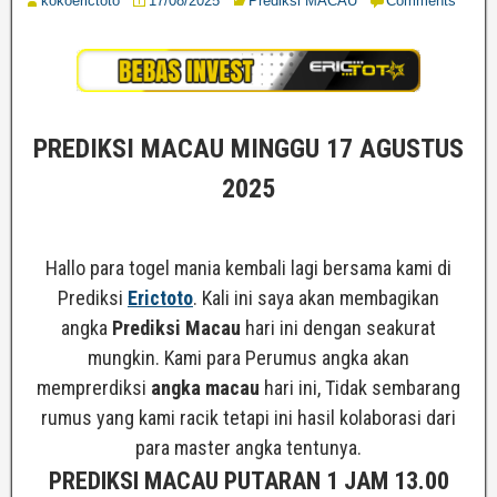
kokoerictoto
17/08/2025
Prediksi MACAU
Comments
PREDIKSI MACAU MINGGU 17 AGUSTUS
2025
Hallo para togel mania kembali lagi bersama kami di
Prediksi
Erictoto
. Kali ini saya akan membagikan
angka
Prediksi Macau
hari ini dengan seakurat
mungkin. Kami para Perumus angka akan
memprerdiksi
angka macau
hari ini, Tidak sembarang
rumus yang kami racik tetapi ini hasil kolaborasi dari
para master angka tentunya.
PREDIKSI MACAU PUTARAN 1 JAM 13.00