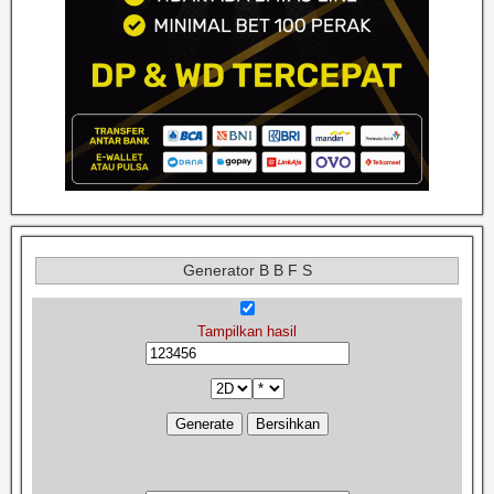
Generator B B F S
Tampilkan hasil