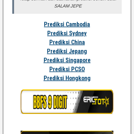
SALAM JEPE
Prediksi Cambodia
Prediksi Sydney
Prediksi China
Prediksi Jepang
Prediksi Singapore
Prediksi PCSO
Prediksi Hongkong