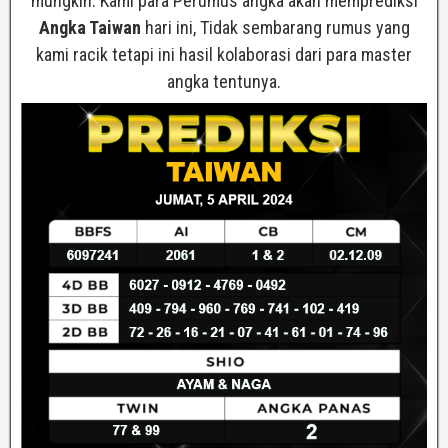
mungkin. Kami para Perumus angka akan memprediksi
Angka Taiwan
hari ini, Tidak sembarang rumus yang
kami racik tetapi ini hasil kolaborasi dari para master
angka tentunya.