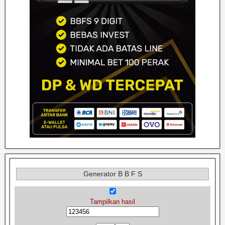
Generator B B F S
Tampilkan hasil