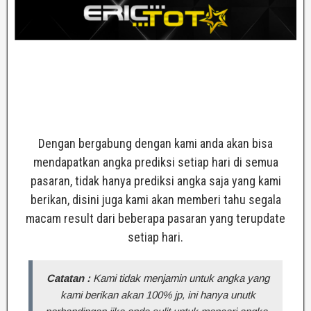
Dengan bergabung dengan kami anda akan bisa
mendapatkan angka prediksi setiap hari di semua
pasaran, tidak hanya prediksi angka saja yang kami
berikan, disini juga kami akan memberi tahu segala
macam result dari beberapa pasaran yang terupdate
setiap hari.
Catatan :
Kami tidak menjamin untuk angka yang
kami berikan akan 100% jp, ini hanya unutk