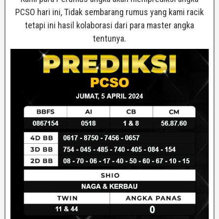
PCSO hari ini, Tidak sembarang rumus yang kami racik
tetapi ini hasil kolaborasi dari para master angka
tentunya.