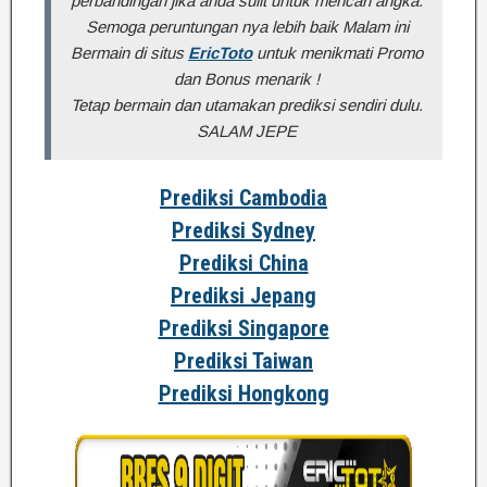
perbandingan jika anda sulit untuk mencari angka.
Semoga peruntungan nya lebih baik Malam ini
Bermain di situs
EricToto
untuk menikmati Promo
dan Bonus menarik !
Tetap bermain dan utamakan prediksi sendiri dulu.
SALAM JEPE
Prediksi Cambodia
Prediksi Sydney
Prediksi China
Prediksi Jepang
Prediksi Singapore
Prediksi Taiwan
Prediksi Hongkong