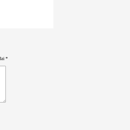
dai
*