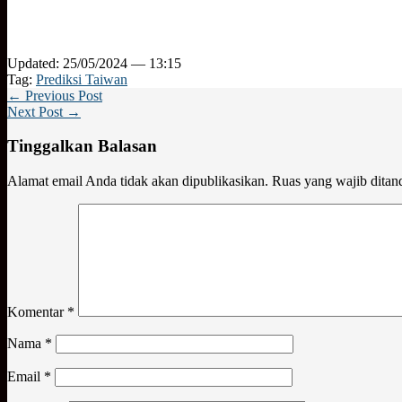
Updated: 25/05/2024 — 13:15
Tag:
Prediksi Taiwan
← Previous Post
Next Post →
Tinggalkan Balasan
Alamat email Anda tidak akan dipublikasikan.
Ruas yang wajib ditan
Komentar
*
Nama
*
Email
*