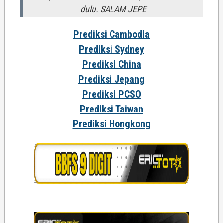
dulu. SALAM JEPE
Prediksi Cambodia
Prediksi Sydney
Prediksi China
Prediksi Jepang
Prediksi PCSO
Prediksi Taiwan
Prediksi Hongkong