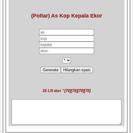
(Poltar) As Kop Kepala Ekor
16 LN dari “[78][78][78][78]