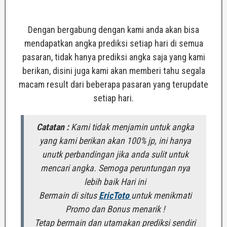
Dengan bergabung dengan kami anda akan bisa
mendapatkan angka prediksi setiap hari di semua
pasaran, tidak hanya prediksi angka saja yang kami
berikan, disini juga kami akan memberi tahu segala
macam result dari beberapa pasaran yang terupdate
setiap hari.
Catatan :
Kami tidak menjamin untuk angka
yang kami berikan akan 100% jp, ini hanya
unutk perbandingan jika anda sulit untuk
mencari angka. Semoga peruntungan nya
lebih baik Hari ini
Bermain di situs
EricToto
untuk menikmati
Promo dan Bonus menarik !
Tetap bermain dan utamakan prediksi sendiri