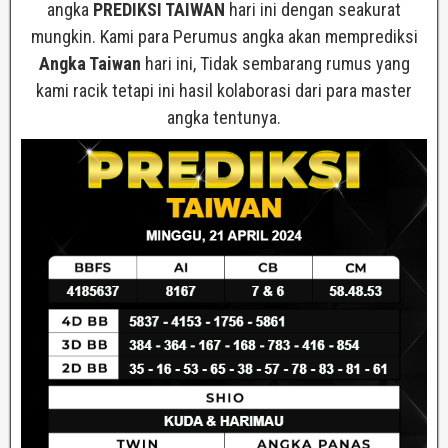
angka
PREDIKSI TAIWAN
hari ini dengan seakurat
mungkin. Kami para Perumus angka akan memprediksi
Angka Taiwan
hari ini, Tidak sembarang rumus yang
kami racik tetapi ini hasil kolaborasi dari para master
angka tentunya.