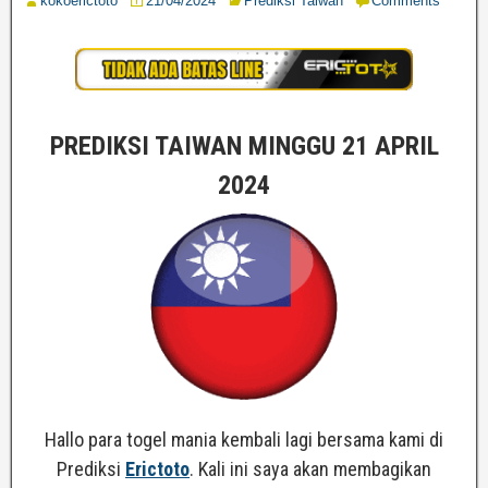
kokoerictoto
21/04/2024
Prediksi Taiwan
Comments
PREDIKSI TAIWAN MINGGU 21 APRIL
2024
Hallo para togel mania kembali lagi bersama kami di
Prediksi
Erictoto
. Kali ini saya akan membagikan