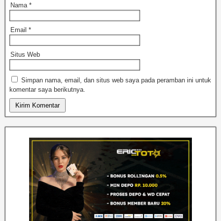
Nama
*
Email
*
Situs Web
Simpan nama, email, dan situs web saya pada peramban ini untuk
komentar saya berikutnya.