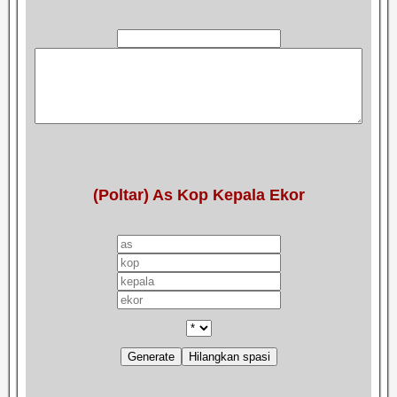
(Poltar) As Kop Kepala Ekor