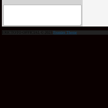
ERICTOTO OFFICIAL © 2023
Frontier Theme