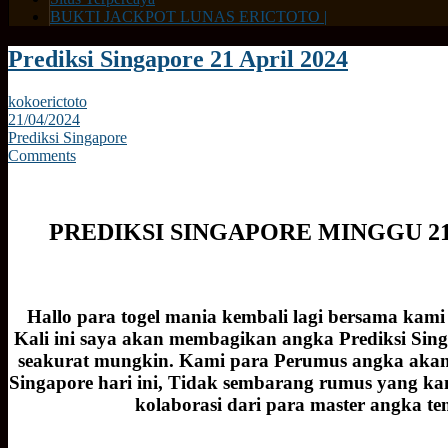
BUKTI JACKPOT LUNAS ERICTOTO |
Prediksi Singapore 21 April 2024
kokoerictoto
21/04/2024
Prediksi Singapore
Comments
PREDIKSI SINGAPORE MINGGU 21
Hallo para togel mania kembali lagi bersama kami 
Kali ini saya akan membagikan angka
Prediksi Sin
seakurat mungkin. Kami para Perumus angka aka
Singapore
hari ini, Tidak sembarang rumus yang kami 
kolaborasi dari para master angka te