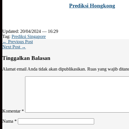
Prediksi Hongkong
Updated: 20/04/2024 — 16:29
Tag:
Prediksi Singapore
← Previous Post
Next Post →
Tinggalkan Balasan
Alamat email Anda tidak akan dipublikasikan.
Ruas yang wajib ditan
Komentar
*
Nama
*