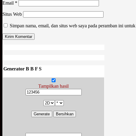
Email
*
Situs Web
Simpan nama, email, dan situs web saya pada peramban ini untuk
Generator B B F S
Tampilkan hasil