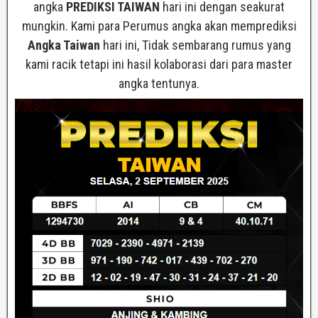
angka
PREDIKSI TAIWAN
hari ini dengan seakurat
mungkin. Kami para Perumus angka akan memprediksi
Angka Taiwan
hari ini, Tidak sembarang rumus yang
kami racik tetapi ini hasil kolaborasi dari para master
angka tentunya.