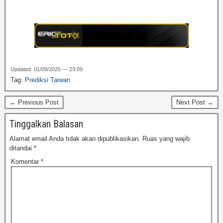
Updated: 01/09/2025 — 23:09
Tag:
Prediksi Taiwan
← Previous Post
Next Post →
Tinggalkan Balasan
Alamat email Anda tidak akan dipublikasikan.
Ruas yang wajib
ditandai
*
Komentar
*