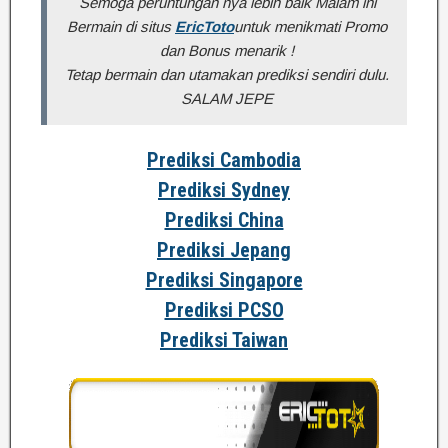
Semoga peruntungan nya lebih baik Malam ini
Bermain di situs
EricToto
untuk menikmati Promo
dan Bonus menarik !
Tetap bermain dan utamakan prediksi sendiri dulu.
SALAM JEPE
Prediksi Cambodia
Prediksi Sydney
Prediksi China
Prediksi Jepang
Prediksi Singapore
Prediksi PCSO
Prediksi Taiwan