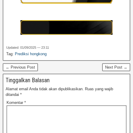
Updated: 01/09/2025 — 23:11
Tag:
Prediksi hongkong
← Previous Post
Next Post →
Tinggalkan Balasan
Alamat email Anda tidak akan dipublikasikan.
Ruas yang wajib
ditandai
*
Komentar
*