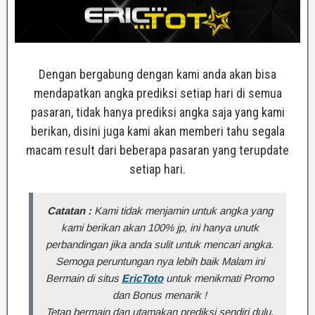
Dengan bergabung dengan kami anda akan bisa
mendapatkan angka prediksi setiap hari di semua
pasaran, tidak hanya prediksi angka saja yang kami
berikan, disini juga kami akan memberi tahu segala
macam result dari beberapa pasaran yang terupdate
setiap hari.
Catatan :
Kami tidak menjamin untuk angka yang
kami berikan akan 100% jp, ini hanya unutk
perbandingan jika anda sulit untuk mencari angka.
Semoga peruntungan nya lebih baik Malam ini
Bermain di situs
EricToto
untuk menikmati Promo
dan Bonus menarik !
Tetap bermain dan utamakan prediksi sendiri dulu.