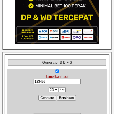
Generator B B F S
Tampilkan hasil