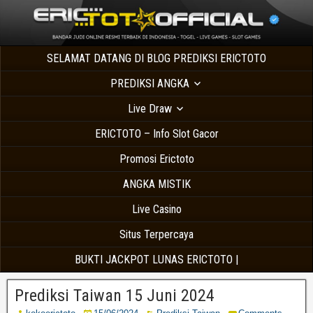
SELAMAT DATANG DI BLOG PREDIKSI ERICTOTO
PREDIKSI ANGKA
Live Draw
ERICTOTO – Info Slot Gacor
Promosi Erictoto
ANGKA MISTIK
Live Casino
Situs Terpercaya
BUKTI JACKPOT LUNAS ERICTOTO |
Prediksi Taiwan 15 Juni 2024