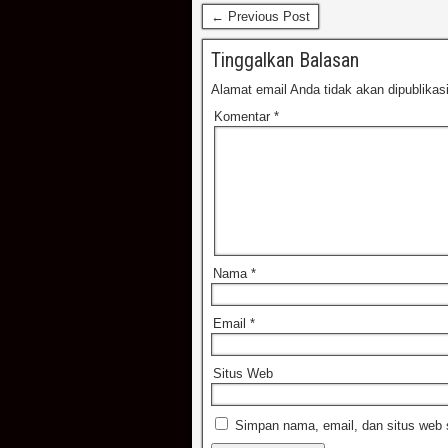
← Previous Post
Tinggalkan Balasan
Alamat email Anda tidak akan dipublikas
Komentar
*
Nama
*
Email
*
Situs Web
Simpan nama, email, dan situs web 