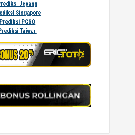
rediksi Jepang
ediksi Singapore
Prediksi PCSO
Prediksi Taiwan