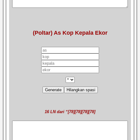
(Poltar) As Kop Kepala Ekor
16 LN dari “[78][78][78][78]