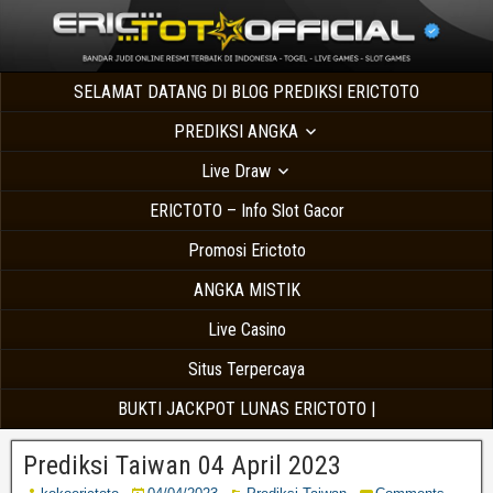
SELAMAT DATANG DI BLOG PREDIKSI ERICTOTO
PREDIKSI ANGKA
Live Draw
ERICTOTO – Info Slot Gacor
Promosi Erictoto
ANGKA MISTIK
Live Casino
Situs Terpercaya
BUKTI JACKPOT LUNAS ERICTOTO |
Prediksi Taiwan 04 April 2023