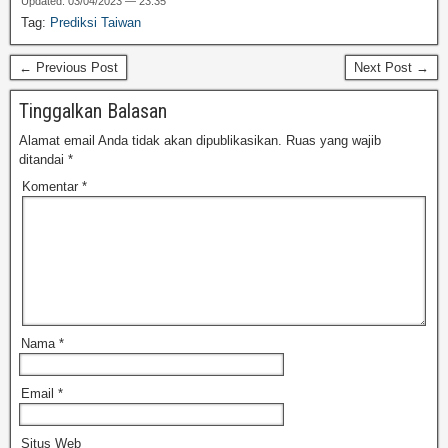
Updated: 03/04/2023 — 23:35
Tag:
Prediksi Taiwan
← Previous Post
Next Post →
Tinggalkan Balasan
Alamat email Anda tidak akan dipublikasikan.
Ruas yang wajib
ditandai
*
Komentar
*
Nama
*
Email
*
Situs Web