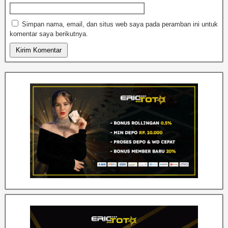
Simpan nama, email, dan situs web saya pada peramban ini untuk
komentar saya berikutnya.