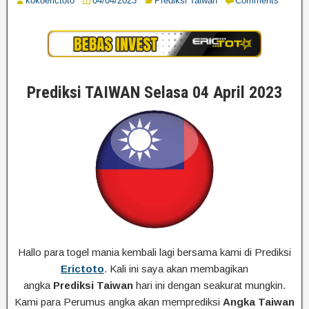
kokoerictoto
04/04/2023
Prediksi Taiwan
Comments
Prediksi TAIWAN Selasa 04 April 2023
Hallo para togel mania kembali lagi bersama kami di Prediksi
Erictoto
. Kali ini saya akan membagikan
angka
Prediksi Taiwan
hari ini dengan seakurat mungkin.
Kami para Perumus angka akan memprediksi
Angka Taiwan