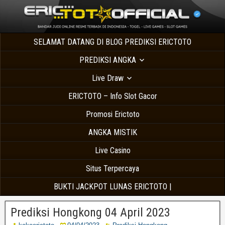
SELAMAT DATANG DI BLOG PREDIKSI ERICTOTO
PREDIKSI ANGKA
Live Draw
ERICTOTO – Info Slot Gacor
Promosi Erictoto
ANGKA MISTIK
Live Casino
Situs Terpercaya
BUKTI JACKPOT LUNAS ERICTOTO |
Prediksi Hongkong 04 April 2023