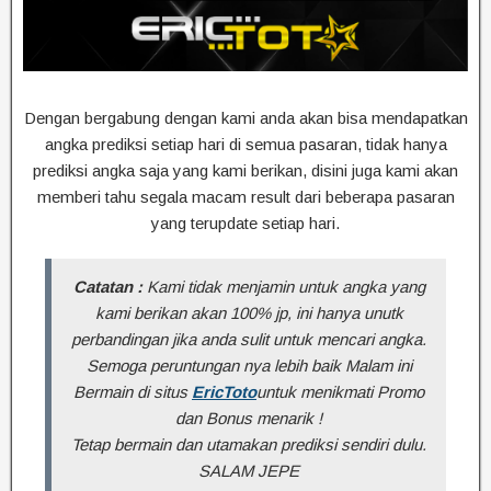
Dengan bergabung dengan kami anda akan bisa mendapatkan
angka prediksi setiap hari di semua pasaran, tidak hanya
prediksi angka saja yang kami berikan, disini juga kami akan
memberi tahu segala macam result dari beberapa pasaran
yang terupdate setiap hari.
Catatan :
Kami tidak menjamin untuk angka yang
kami berikan akan 100% jp, ini hanya unutk
perbandingan jika anda sulit untuk mencari angka.
Semoga peruntungan nya lebih baik Malam ini
Bermain di situs
EricToto
untuk menikmati Promo
dan Bonus menarik !
Tetap bermain dan utamakan prediksi sendiri dulu.
SALAM JEPE