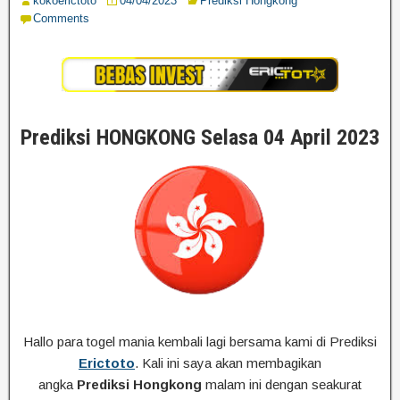
kokoerictoto
04/04/2023
Prediksi Hongkong
Comments
Prediksi HONGKONG Selasa 04 April 2023
Hallo para togel mania kembali lagi bersama kami di Prediksi
Erictoto
. Kali ini saya akan membagikan
angka
Prediksi Hongkong
malam ini dengan seakurat