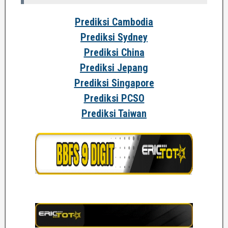
Prediksi Cambodia
Prediksi Sydney
Prediksi China
Prediksi Jepang
Prediksi Singapore
Prediksi PCSO
Prediksi Taiwan