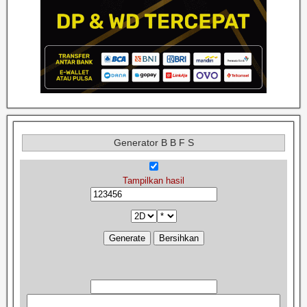
Generator B B F S
Tampilkan hasil