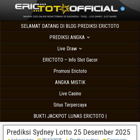
SELAMAT DATANG DI BLOG PREDIKSI ERICTOTO
PREDIKSI ANGKA
Live Draw
ERICTOTO – Info Slot Gacor
Promosi Erictoto
ANGKA MISTIK
Live Casino
Situs Terpercaya
BUKTI JACKPOT LUNAS ERICTOTO |
Prediksi Sydney Lotto 25 Desember 2025