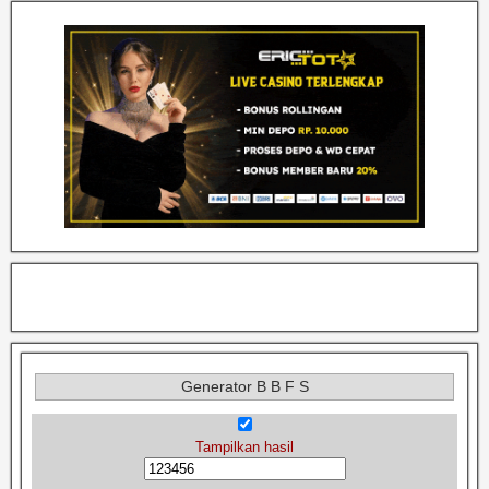
Generator B B F S
Tampilkan hasil