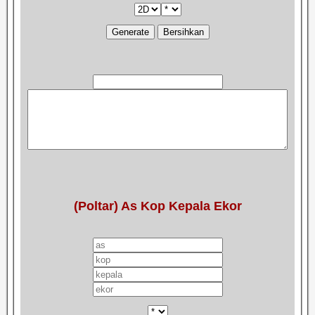
(Poltar) As Kop Kepala Ekor