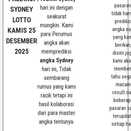
pasaran
hari ini dengan
SYDNEY
tidak han
seakurat
LOTTO
prediks
mungkin. Kami
angka sa
KAMIS 25
para Perumus
yang ka
DESEMBER
angka akan
berikan
2025
memprediksi
disini ju
angka Sydney
kami ak
hari ini, Tidak
member
tahu sega
sembarang
macam
rumus yang kami
result da
racik tetapi ini
beberap
hasil kolaborasi
pasaran y
dari para master
terupda
angka tentunya.
setiap har