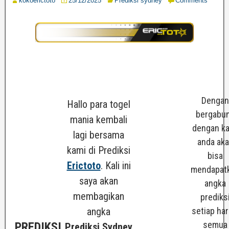
kokoerictoto
25/12/2025
Prediksi sydney
Comments
Dengan
Hallo para togel
bergabu
mania kembali
dengan k
lagi bersama
anda ak
kami di Prediksi
bisa
Erictoto
. Kali ini
mendapat
saya akan
angka
membagikan
prediks
angka
setiap hari
semua
PREDIKSI
Prediksi Sydney