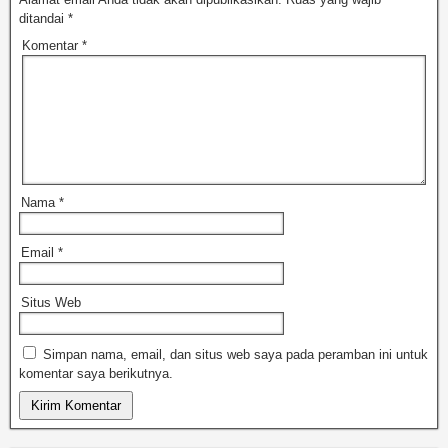
ditandai
*
Komentar
*
Nama
*
Email
*
Situs Web
Simpan nama, email, dan situs web saya pada peramban ini untuk
komentar saya berikutnya.