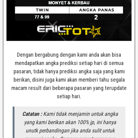
Dengan bergabung dengan kami anda akan bisa
mendapatkan angka prediksi setiap hari di semua
pasaran, tidak hanya prediksi angka saja yang kami
berikan, disini juga kami akan memberi tahu segala
macam result dari beberapa pasaran yang terupdate
setiap hari.
Catatan :
Kami tidak menjamin untuk angka
yang kami berikan akan 100% jp, ini hanya
unutk perbandingan jika anda sulit untuk