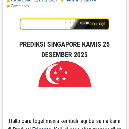
kokoerictoto
25/12/2025
Prediksi Singapore
Comments
PREDIKSI SINGAPORE KAMIS 25
DESEMBER 2025
Hallo para togel mania kembali lagi bersama kami