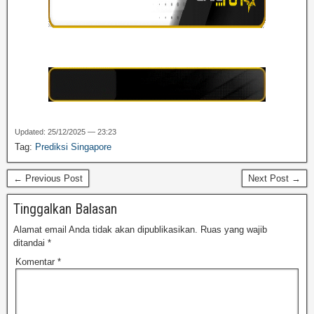
Updated: 25/12/2025 — 23:23
Tag:
Prediksi Singapore
← Previous Post
Next Post →
Tinggalkan Balasan
Alamat email Anda tidak akan dipublikasikan.
Ruas yang wajib
ditandai
*
Komentar
*