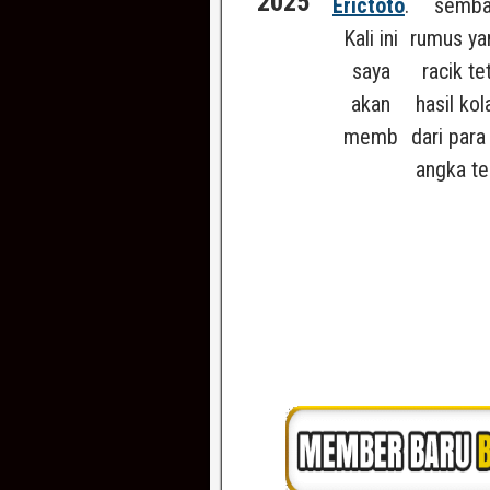
2025
Erictoto
.
semba
Kali ini
rumus ya
saya
racik tet
akan
hasil kol
memb
dari para
angka te