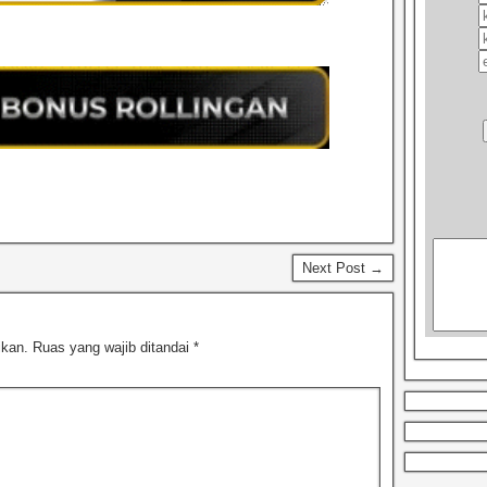
Next Post →
ikan.
Ruas yang wajib ditandai
*