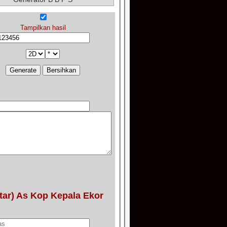
Tampilkan hasil
ltar) As Kop Kepala Ekor