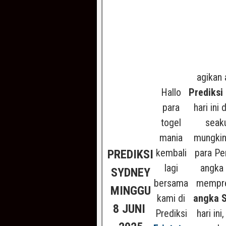
agikan
Hallo
Prediksi
para
hari ini
togel
seak
mania
mungkin
kembali
para P
PREDIKSI
lagi
angka
SYDNEY
bersama
mempre
MINGGU
kami di
angka 
8 JUNI
Prediksi
hari ini