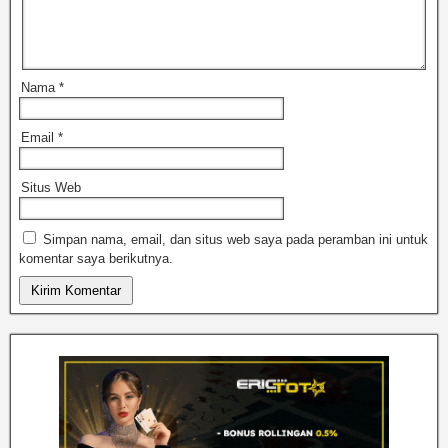
Nama
*
Email
*
Situs Web
Simpan nama, email, dan situs web saya pada peramban ini untuk
komentar saya berikutnya.