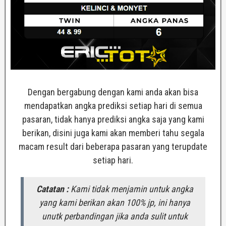
Dengan bergabung dengan kami anda akan bisa
mendapatkan angka prediksi setiap hari di semua
pasaran, tidak hanya prediksi angka saja yang kami
berikan, disini juga kami akan memberi tahu segala
macam result dari beberapa pasaran yang terupdate
setiap hari.
Catatan :
Kami tidak menjamin untuk angka
yang kami berikan akan 100% jp, ini hanya
unutk perbandingan jika anda sulit untuk