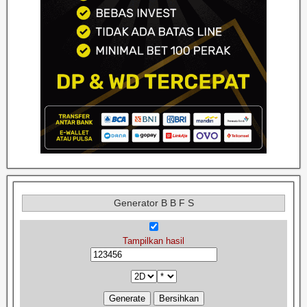
Generator B B F S
Tampilkan hasil