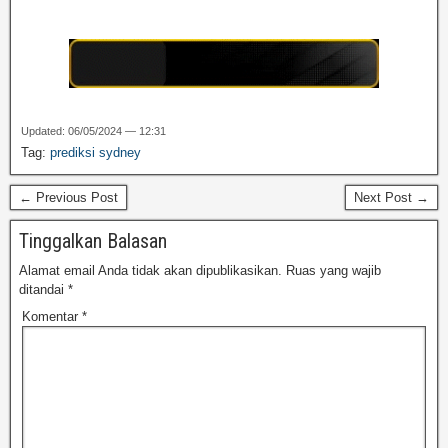
Updated: 06/05/2024 — 12:31
Tag:
prediksi sydney
← Previous Post
Next Post →
Tinggalkan Balasan
Alamat email Anda tidak akan dipublikasikan.
Ruas yang wajib
ditandai
*
Komentar
*