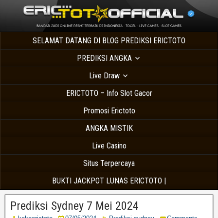
SELAMAT DATANG DI BLOG PREDIKSI ERICTOTO
PREDIKSI ANGKA
Live Draw
ERICTOTO – Info Slot Gacor
Promosi Erictoto
ANGKA MISTIK
Live Casino
Situs Terpercaya
BUKTI JACKPOT LUNAS ERICTOTO |
Prediksi Sydney 7 Mei 2024