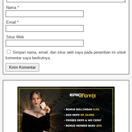
Nama
*
Email
*
Situs Web
Simpan nama, email, dan situs web saya pada peramban ini untuk
komentar saya berikutnya.