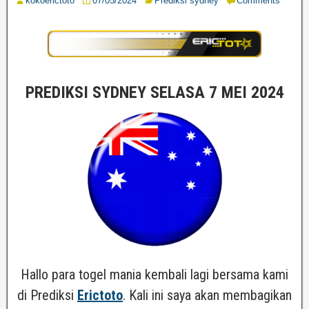
kokoerictoto
07/05/2024
Prediksi sydney
Comments
PREDIKSI SYDNEY SELASA 7 MEI 2024
Hallo para togel mania kembali lagi bersama kami
di Prediksi
Erictoto
. Kali ini saya akan membagikan