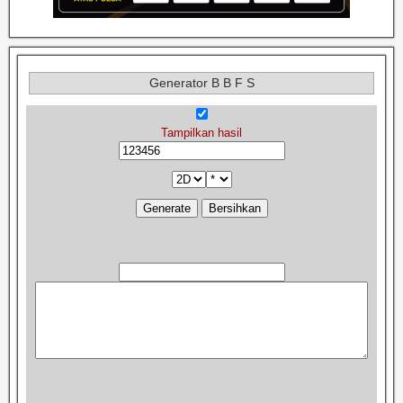
Generator B B F S
Tampilkan hasil