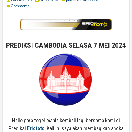
kokoerictoto
07/05/2024
prediksi Cambodia
Comments
PREDIKSI CAMBODIA SELASA 7 MEI 2024
Hallo para togel mania kembali lagi bersama kami di
Prediksi
Erictoto
. Kali ini saya akan membagikan angka