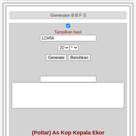
Generator B B F S
Tampilkan hasil
(Poltar) As Kop Kepala Ekor