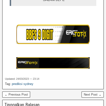
Updated: 24/03/2023 — 23:14
Tag:
prediksi sydney
← Previous Post
Next Post →
Tinggalkan Balasan