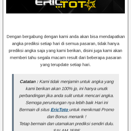
Dengan bergabung dengan kami anda akan bisa mendapatkan
angka prediksi setiap hari di semua pasaran, tidak hanya
prediksi angka saja yang kami berikan, disini juga kami akan
memberi tahu segala macam result dari beberapa pasaran
yang terupdate setiap hari.
Catatan :
Kami tidak menjamin untuk angka yang
kami berikan akan 100% jp, ini hanya unutk
perbandingan jika anda sulit untuk mencari angka.
Semoga peruntungan nya lebih baik Hari ini
Bermain di situs
EricToto
untuk menikmati Promo
dan Bonus menarik !
Tetap bermain dan utamakan prediksi sendiri dulu.
SALAM JEPE