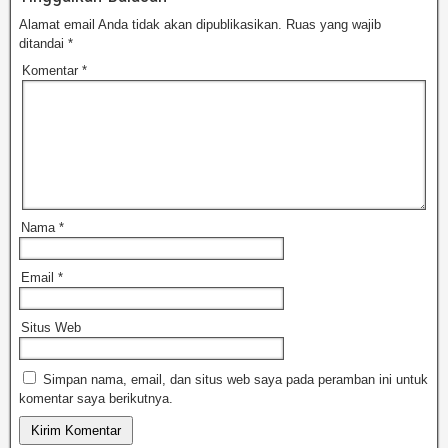
Alamat email Anda tidak akan dipublikasikan.
Ruas yang wajib
ditandai
*
Komentar
*
Nama
*
Email
*
Situs Web
Simpan nama, email, dan situs web saya pada peramban ini untuk
komentar saya berikutnya.