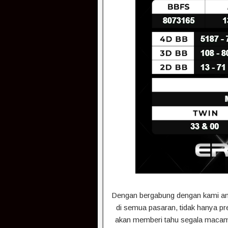
Dengan bergabung dengan kami and
di semua pasaran, tidak hanya pre
akan memberi tahu segala macam r