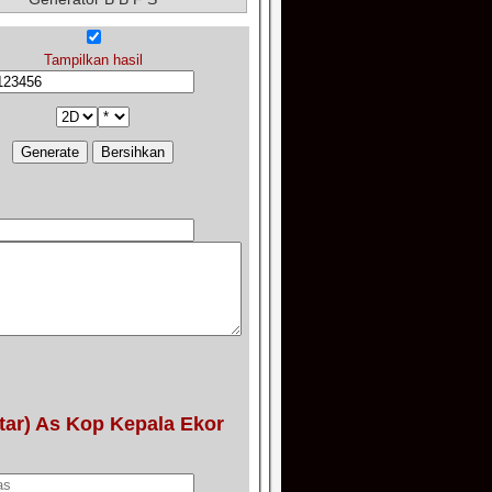
Tampilkan hasil
ltar) As Kop Kepala Ekor