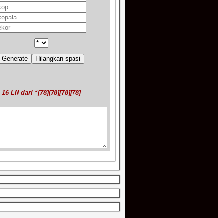
16 LN dari “[78][78][78][78]