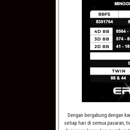
Dengan bergabung dengan kam
setiap hari di semua pasaran, t