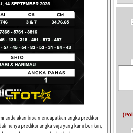
(Po
i anda akan bisa mendapatkan angka prediksi
idak hanya prediksi angka saja yang kami berikan,