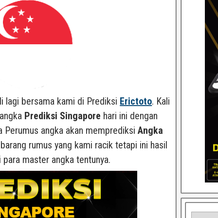
i lagi bersama kami di Prediksi
Erictoto
. Kali
 angka
Prediksi Singapore
hari ini dengan
ra Perumus angka akan memprediksi
Angka
mbarang rumus yang kami racik tetapi ini hasil
i para master angka tentunya.