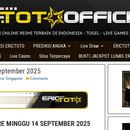
SI ERICTOTO
PREDIKSI ANGKA
Live Draw
ERICTOTO
K
Live Casino
Situs Terpercaya
BUKTI JACKPOT LUNAS ER
September 2025
ksi Singapore
Comments
RE MINGGU 14 SEPTEMBER 2025