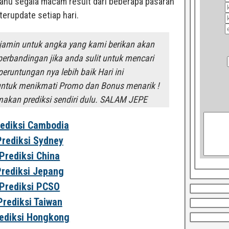
tahu segala macam result dari beberapa pasaran
terupdate setiap hari.
jamin untuk angka yang kami berikan akan
perbandingan jika anda sulit untuk mencari
runtungan nya lebih baik Hari ini
untuk menikmati Promo dan Bonus menarik !
makan prediksi sendiri dulu. SALAM JEPE
ediksi Cambodia
Prediksi Sydney
Prediksi China
rediksi Jepang
Prediksi PCSO
Prediksi Taiwan
ediksi Hongkong