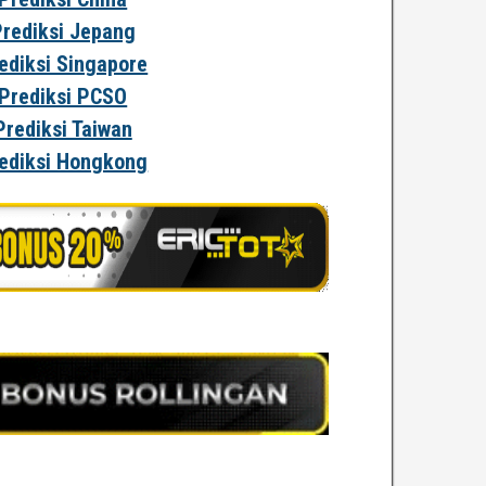
rediksi Jepang
ediksi Singapore
Prediksi PCSO
Prediksi Taiwan
ediksi Hongkong