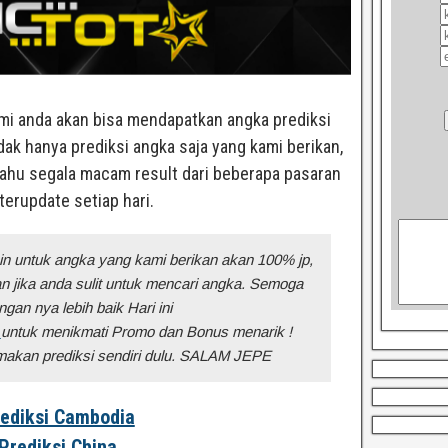
i anda akan bisa mendapatkan angka prediksi
idak hanya prediksi angka saja yang kami berikan,
tahu segala macam result dari beberapa pasaran
terupdate setiap hari.
in untuk angka yang kami berikan akan 100% jp,
an jika anda sulit untuk mencari angka. Semoga
ngan nya lebih baik Hari ini
untuk menikmati Promo dan Bonus menarik !
makan prediksi sendiri dulu. SALAM JEPE
ediksi Cambodia
Prediksi China