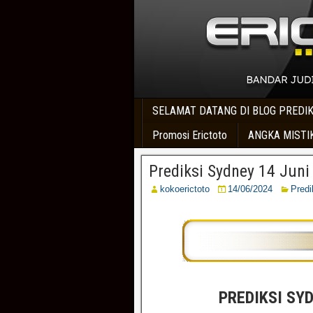
SELAMAT DATANG DI BLOG PREDIK
Promosi Erictoto
ANGKA MISTI
Prediksi Sydney 14 Juni
kokoerictoto
14/06/2024
Predi
PREDIKSI SY