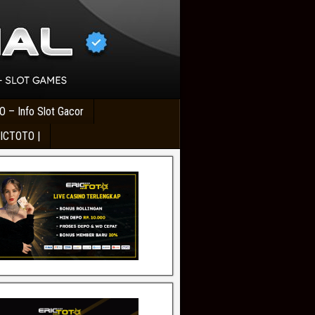
 – Info Slot Gacor
ICTOTO |