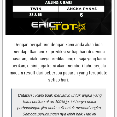
Dengan bergabung dengan kami anda akan bisa
mendapatkan angka prediksi setiap hari di semua
pasaran, tidak hanya prediksi angka saja yang kami
berikan, disini juga kami akan memberi tahu segala
macam result dari beberapa pasaran yang terupdate
setiap hari.
Catatan :
Kami tidak menjamin untuk angka yang
kami berikan akan 100% jp, ini hanya untuk
perbandingan jika anda sulit untuk mencari angka.
Semoga peruntungan nya lebih baik Hari ini.